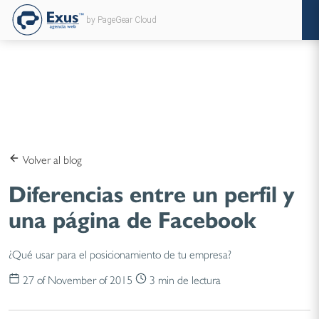
by PageGear Cloud
Volver al blog
Diferencias entre un perfil y
una página de Facebook
¿Qué usar para el posicionamiento de tu empresa?
27 of November of 2015
3 min de lectura