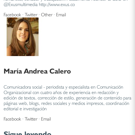
@Exusmultimedia http://www.exus.co
Facebook
·
Twitter
·
Other
·
Email
María Andrea Calero
Comunicadora social - periodista y especialista en Comunicación
Organizacional con cuatro años de experiencia en redacción y
edición de textos, corrección de estilo, generación de contenido para
páginas web, blogs, redes sociales y medios impresos, coordinación
editorial e investigación
Facebook
·
Twitter
·
Email
Sigue leyendo