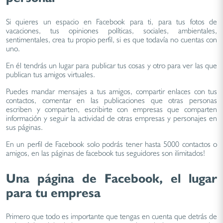
Si quieres un espacio en Facebook para ti, para tus fotos de
vacaciones, tus opiniones políticas, sociales, ambientales,
sentimentales, crea tu propio perfil, si es que todavía no cuentas con
uno.
En él tendrás un lugar para publicar tus cosas y otro para ver las que
publican tus amigos virtuales.
Puedes mandar mensajes a tus amigos, compartir enlaces con tus
contactos, comentar en las publicaciones que otras personas
escriben y comparten, escribirte con empresas que comparten
información y seguir la actividad de otras empresas y personajes en
sus páginas.
En un perfil de Facebook solo podrás tener hasta 5000 contactos o
amigos, en las páginas de facebook tus seguidores son ilimitados!
Una página de Facebook, el lugar
para tu empresa
Primero que todo es importante que tengas en cuenta que detrás de