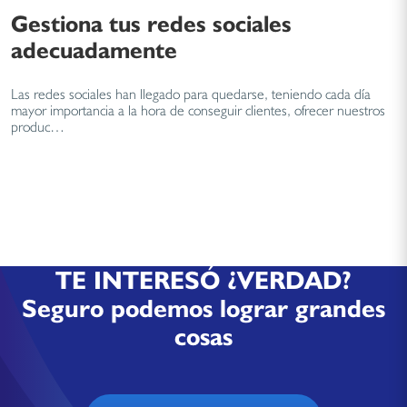
Gestiona tus redes sociales
adecuadamente
Las redes sociales han llegado para quedarse, teniendo cada día
mayor importancia a la hora de conseguir clientes, ofrecer nuestros
produc…
TE INTERESÓ ¿VERDAD?
Seguro podemos lograr grandes
cosas