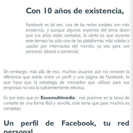
Con 10 años de existencia,
Facebook es tal vez, una de las redes sociales con más
existencia, y aunque algunos expertos del tema dicen
que sus años están contados, lo cierto es que durante
este tiempo ha sido una de las plataformas más sólidas y
usadas por internautas del mundo, ya sea para uso
personal, laboral o comercial.
Sin embargo, más allá de eso, muchos usuarios aún no conocen la
diferencia que existe entre un perfil y una página de Facebook, lo
que hace que la estrategia de mercadeo que utilizan para sus
empresas no sea lo suficientemente efectiva.
Es por esto que en
Exusmultimedia
, nos pusimos en la tarea de
contarte de una forma fácil y sencilla, este tema que para muchos es
complejo.
Un perfil de Facebook, tu red
personal