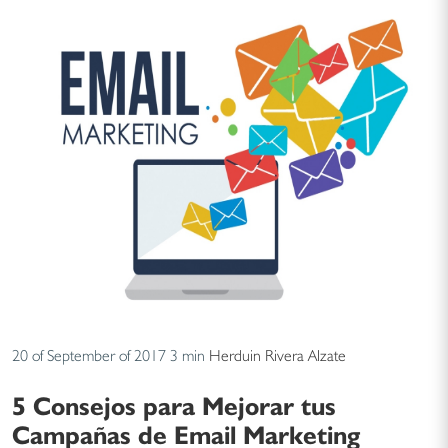
20 of September of 2017
3 min
Herduin Rivera Alzate
5 Consejos para Mejorar tus
Campañas de Email Marketing