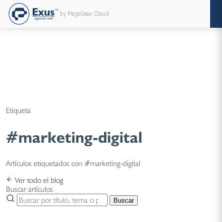
by PageGear Cloud
Etiqueta
#marketing-digital
Artículos etiquetados con #marketing-digital
Ver todo el blog
Buscar artículos
Buscar