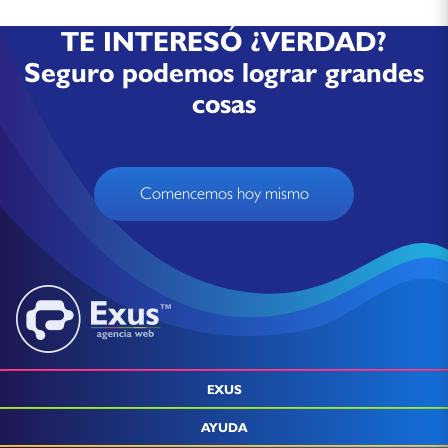
TE INTERESÓ ¿VERDAD?
Seguro podemos lograr grandes
cosas
Comencemos hoy mismo
EXUS
AYUDA