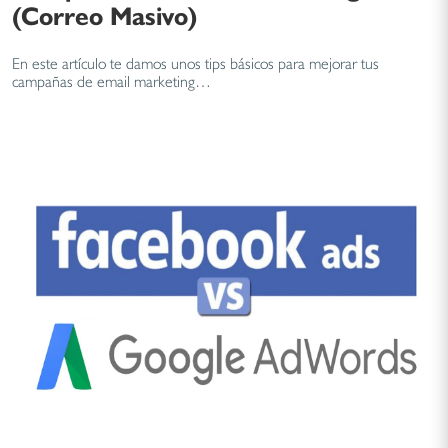
(Correo Masivo)
En este artículo te damos unos tips básicos para mejorar tus
campañas de email marketing…