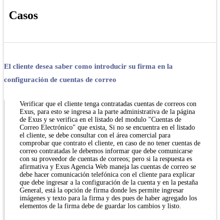
Casos
El cliente desea saber como introducir su firma en la
configuración de cuentas de correo
Verificar que el cliente tenga contratadas cuentas de correos con
Exus, para esto se ingresa a la parte administrativa de la página
de Exus y se verifica en el listado del modulo "Cuentas de
Correo Electrónico" que exista, Si no se encuentra en el listado
el cliente, se debe consultar con el área comercial para
comprobar que contrato el cliente, en caso de no tener cuentas de
correo contratadas le debemos informar que debe comunicarse
con su proveedor de cuentas de correos; pero si la respuesta es
afirmativa y Exus Agencia Web maneja las cuentas de correo se
debe hacer comunicación telefónica con el cliente para explicar
que debe ingresar a la configuración de la cuenta y en la pestaña
General, está la opción de firma donde les permite ingresar
imágenes y texto para la firma y des pues de haber agregado los
elementos de la firma debe de guardar los cambios y listo.