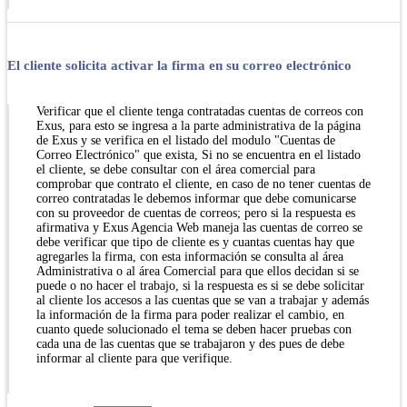
El cliente solicita activar la firma en su correo electrónico
Verificar que el cliente tenga contratadas cuentas de correos con
Exus, para esto se ingresa a la parte administrativa de la página
de Exus y se verifica en el listado del modulo "Cuentas de
Correo Electrónico" que exista, Si no se encuentra en el listado
el cliente, se debe consultar con el área comercial para
comprobar que contrato el cliente, en caso de no tener cuentas de
correo contratadas le debemos informar que debe comunicarse
con su proveedor de cuentas de correos; pero si la respuesta es
afirmativa y Exus Agencia Web maneja las cuentas de correo se
debe verificar que tipo de cliente es y cuantas cuentas hay que
agregarles la firma, con esta información se consulta al área
Administrativa o al área Comercial para que ellos decidan si se
puede o no hacer el trabajo, si la respuesta es si se debe solicitar
al cliente los accesos a las cuentas que se van a trabajar y además
la información de la firma para poder realizar el cambio, en
cuanto quede solucionado el tema se deben hacer pruebas con
cada una de las cuentas que se trabajaron y des pues de debe
informar al cliente para que verifique.