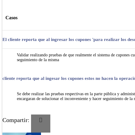
Casos
El cliente reporta que al ingresar los cupones 'para realizar los 
Validar realizando pruebas de que realmente el sistema de cupones cuen
seguimiento de la misma
cliente reporta que al ingesar los cupones estos no hacen la operac
Se debe realizar las pruebas respectivas en la parte pública y adminis
encargaran de solucionar el inconveniente y hacer seguimiento de la 
Compartir: