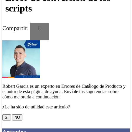
scripts
Compartir:
Robert Garcia es un experto en Errores de Catálogo de Producto y
el autor de esta página de ayuda. Envíale tus sugerencias sobre
cómo mejorarla a continuación.
¿Le ha sido de utilidad este articulo?
SI
NO
Articulos