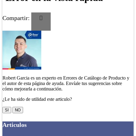
Compartir:
Robert Garcia es un experto en Errores de Catálogo de Producto y
el autor de esta página de ayuda. Envíale tus sugerencias sobre
cómo mejorarla a continuación.
¿Le ha sido de utilidad este articulo?
SI
NO
Articulos
Características generales no funcionan