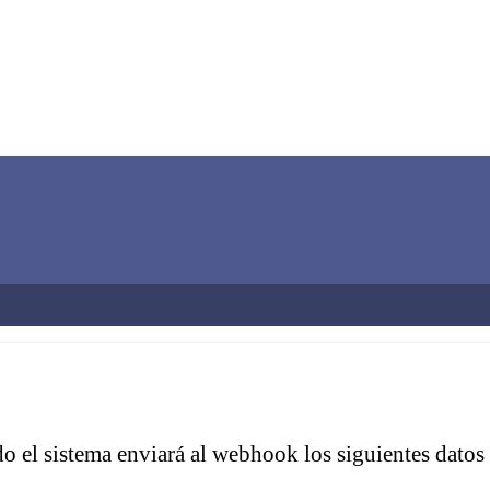
do el sistema enviará al webhook los siguientes dato