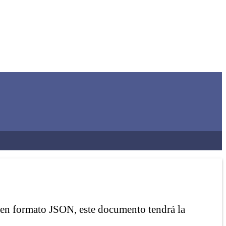
s en formato JSON, este documento tendrá la