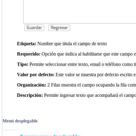
Etiqueta:
Nombre que titula el campo de texto
Requerido:
Opción que indica al habilitarse que este campo e
Tipo:
Permite seleccionar entre texto, email o teléfono como t
Valor por defecto:
Este valor se muestra por defecto escrito 
Organización:
2 Filas muestra el campo ocupando la fila com
Descripción:
Permite ingresar texto que acompañará el campo d
Menú desplegable