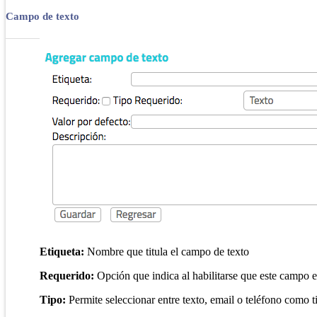
Campo de texto
Etiqueta:
Nombre que titula el campo de texto
Requerido:
Opción que indica al habilitarse que este campo e
Tipo:
Permite seleccionar entre texto, email o teléfono como t