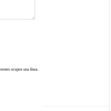
rentes ocupen una línea.