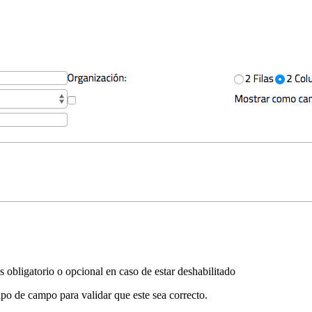
s obligatorio o opcional en caso de estar deshabilitado
ipo de campo para validar que este sea correcto.