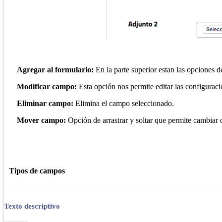
Agregar al formulario:
En la parte superior estan las opciones 
Modificar campo:
Esta opción nos permite editar las configurac
Eliminar campo:
Elimina el campo seleccionado.
Mover campo:
Opción de arrastrar y soltar que permite cambiar
Tipos de campos
Texto descriptivo