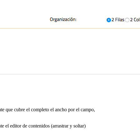
te que cubre el completo el ancho por el campo,
el editor de contenidos (arrastrar y soltar)