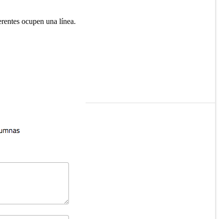
rentes ocupen una línea.