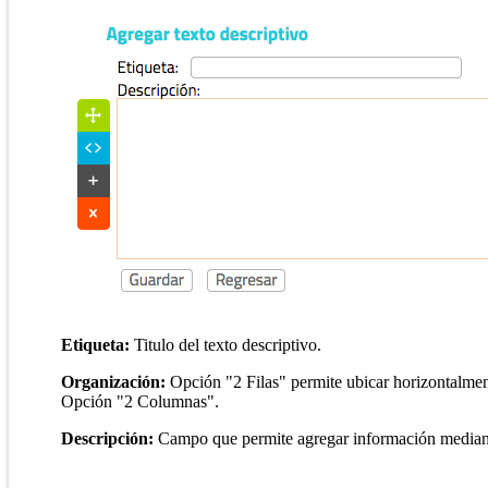
Etiqueta:
Titulo del texto descriptivo.
Organización:
Opción "2 Filas" permite ubicar horizontalmen
Opción "2 Columnas".
Descripción:
Campo que permite agregar información mediante 