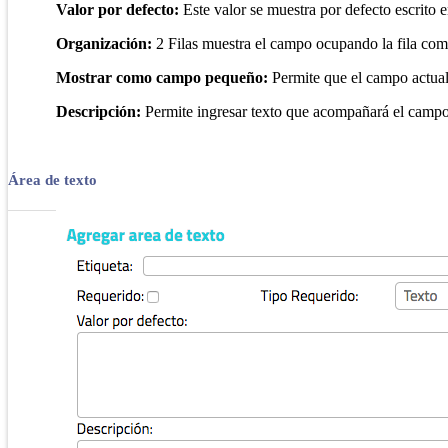
Valor por defecto:
Este valor se muestra por defecto escrito 
Organización:
2 Filas muestra el campo ocupando la fila com
Mostrar como campo pequeño:
Permite que el campo actual
Descripción:
Permite ingresar texto que acompañará el campo d
Área de texto