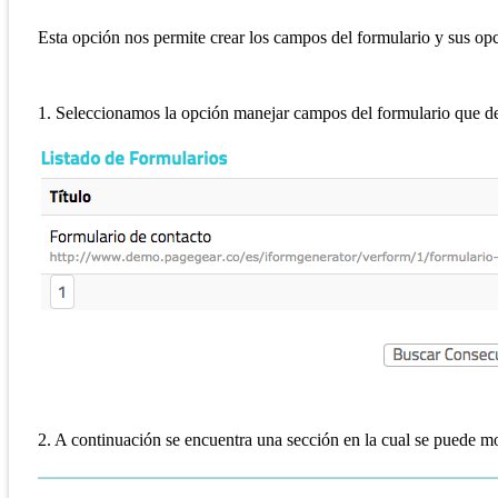
Esta opción nos permite crear los campos del formulario y sus opc
1. Seleccionamos la opción manejar campos del formulario que 
2. A continuación se encuentra una sección en la cual se puede mo