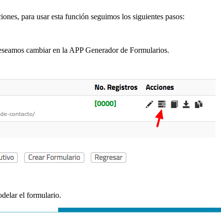
iones, para usar esta función seguimos los siguientes pasos:
deseamos cambiar en la APP Generador de Formularios.
delar el formulario.