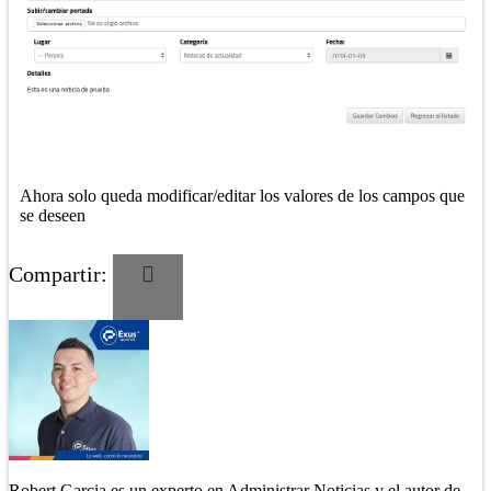
Ahora solo queda modificar/editar los valores de los campos que
se deseen
Compartir:
Robert Garcia es un experto en Administrar Noticias y el autor de