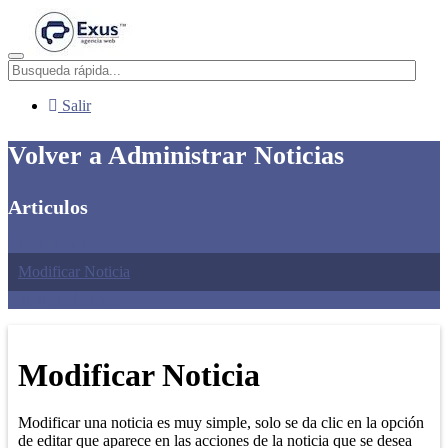
Menú
Salir
Volver a Administrar Noticias
Articulos
Crear Noticia
Modificar Noticia
Eliminar Noticia.
Modificar Noticia
Modificar una noticia es muy simple, solo se da clic en la opción
de editar que aparece en las acciones de la noticia que se desea