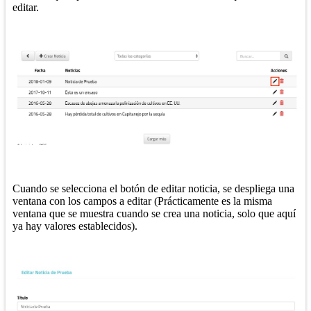
editar.
Cuando se selecciona el botón de editar noticia, se despliega una
ventana con los campos a editar (Prácticamente es la misma
ventana que se muestra cuando se crea una noticia, solo que aquí
ya hay valores establecidos).