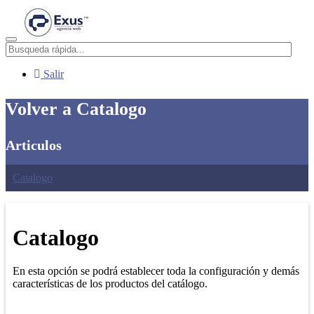
Menú
Salir
Volver a Catalogo
Articulos
Catalogo
Catalogo
En esta opción se podrá establecer toda la configuración y demás
características de los productos del catálogo.