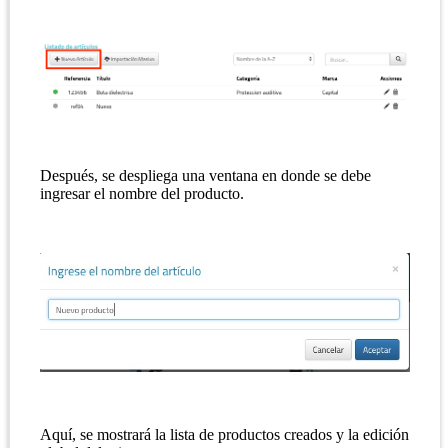
Después, se despliega una ventana en donde se debe
ingresar el nombre del producto.
Aquí, se mostrará la lista de productos creados y la edición