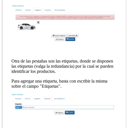
Otra de las pestañas son las etiquetas, donde se disponen
las etiquetas (valga la redundancia) por la cual se pueden
identificar los productos.
Para agregar una etiqueta, basta con escribir la misma
sobre el campo "Etiquetas".