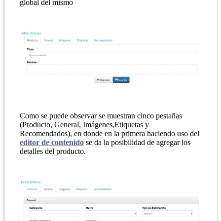
global del mismo
Como se puede observar se muestran cinco pestañas
(Producto, General, Imágenes,Etiquetas y
Recomendados), en donde en la primera haciendo uso del
editor de contenido
se da la posibilidad de agregar los
detalles del producto.