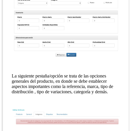
La siguiente pestaña/opción se trata de las opciones
generales del producto, en donde se debe establecer
aspectos importantes como la referencia, marca, tipo de
distribución , tipo de variaciones, categoría y demás.