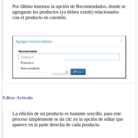
Por último tenemos la opción de Recomendados, donde se
agregaran los productos (ya deben existir) relacionados
con el producto en cuestión.
Editar Artículo
La edición de un producto es bastante sencillo, para este
proceso simplemente se da clic en la opción de editar que
aparece en la parte derecha de cada producto.