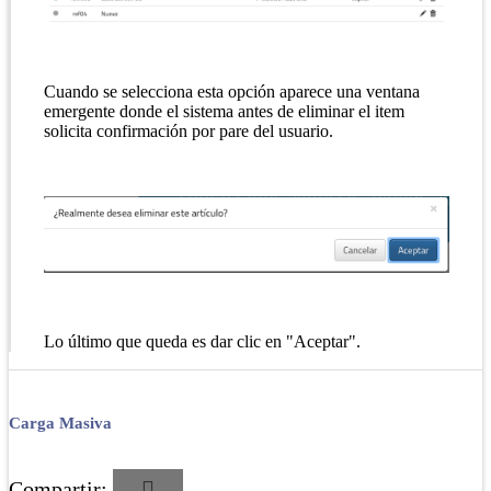
Cuando se selecciona esta opción aparece una ventana
emergente donde el sistema antes de eliminar el item
solicita confirmación por pare del usuario.
Lo último que queda es dar clic en "Aceptar".
Carga Masiva
Compartir: