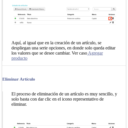
Aquí, al igual que en la creación de un artículo, se
despliegan una serie opciones, en donde solo queda editar
los valores que se desee cambiar. Ver caso
Agregar
producto
Eliminar Artículo
El proceso de eliminación de un artículo es muy sencillo, y
solo basta con dar clic en el icono representativo de
eliminar.