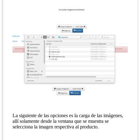
La siguiente de las opciones es la carga de las imágenes,
allí solamente desde la ventana que se muestra se
selecciona la imagen respectiva al producto.