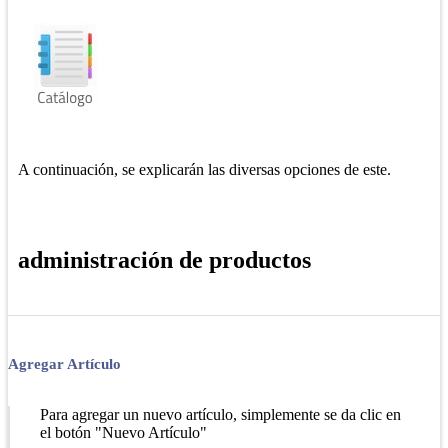
A continuación, se explicarán las diversas opciones de este.
administración de productos
Agregar Artículo
Para agregar un nuevo artículo, simplemente se da clic en
el botón "Nuevo Artículo"