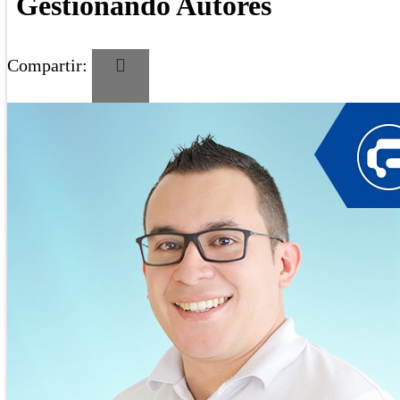
Gestionando Autores
Compartir: