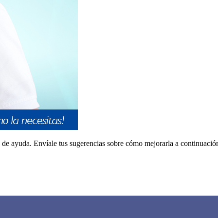
a de ayuda. Envíale tus sugerencias sobre cómo mejorarla a continuació