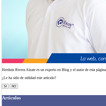
Herduin Rivera Alzate es un experto en Blog y el autor de esta págin
¿Le ha sido de utilidad este articulo?
SI
NO
Articulos