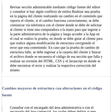
Revisar sección administrable mediante código fuente del editor
y consultar si hay algún conflicto de estilos Realizar una prueba
en la página del cliente realizando un cambio en el contenido que
reporta el cliente, si el cambio funciona correctamente, se debe
comunicar vía telefonica con el cliente donde se debe de solicitar
al cliente si tiene una computadora a la mano para que ingrese a
la parte administrativa de la página y luego acceder a la App en
el cual se realizo la prueba, en donde se debe guiar al cliente para
que realice alguna modificación de estructura corrigiendo el
error que esta cometiendo. En caso que la prueba de cambio de
estructura falle, se debe ingresar a la carpeta del cliente y buscar
el archivo donde se encuentra el código de esa sección que falla y
realizar un revisión del HTML, CSS y el Javascript en donde se
debe encontrar el error y realizar la respectiva corrección del
mismo.
Cambios mayores de estructura con alteraciones en el código
fuente
Consultar con el encargado del área administrativa o con el
encargado del área comercial, los cuales deben definir si este