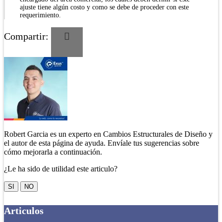
ajuste tiene algún costo y como se debe de proceder con este
requerimiento.
Compartir:
Robert Garcia es un experto en Cambios Estructurales de Diseño y
el autor de esta página de ayuda. Envíale tus sugerencias sobre
cómo mejorarla a continuación.
¿Le ha sido de utilidad este articulo?
SI
NO
Articulos