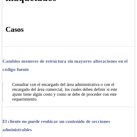
Casos
Cambios menores de estructura sin mayores alteraciones en el
código fuente
Consultar con el encargado del área administrativa o con el
encargado del área comercial, los cuales deben definir si este
ajuste tiene algún costo y como se debe de proceder con este
requerimiento.
El cliente no puede reubicar un contenido de secciones
administrables