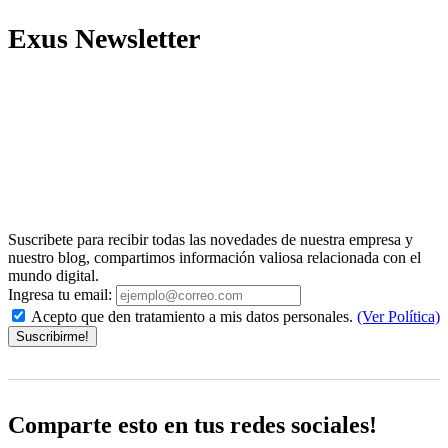
Exus Newsletter
Suscribete para recibir todas las novedades de nuestra empresa y
nuestro blog, compartimos información valiosa relacionada con el
mundo digital.
Ingresa tu email:
Acepto que den tratamiento a mis datos personales.
(Ver Política)
Suscribirme!
Comparte esto en tus redes sociales!