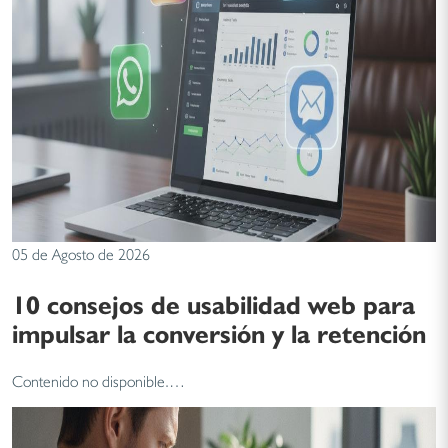
05 de Agosto de 2026
10 consejos de usabilidad web para
impulsar la conversión y la retención
Contenido no disponible.…