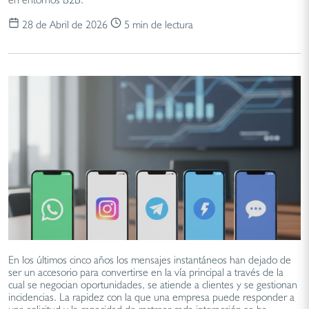
28 de Abril de 2026
5 min de lectura
En los últimos cinco años los mensajes instantáneos han dejado de
ser un accesorio para convertirse en la vía principal a través de la
cual se negocian oportunidades, se atiende a clientes y se gestionan
incidencias. La rapidez con la que una empresa puede responder a