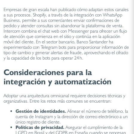
Empresas de gran escala han publicado cómo adaptan estos canales
a sus procesos. Shopify, a través de la integración con WhatsApp
Business, permite a sus comerciantes enviar confirmaciones de
pedido y atender consultas sin abandonar la plataforma de venta.
Intercom combina el chat web con Messenger para ofrecer un flujo
de atención que comienza en el sitio y continúa en la aplicación
móvil del cliente. En el sector bancario, Banco Santander ha
experimentado con Telegram bots para proporcionar información de
tipo de cambio y generar alertas de fraude, aprovechando el cifrado
y la capacidad de los bots para operar 24 h.
Consideraciones para la
integración y automatización
Adoptar una arquitectura omnicanal requiere decisiones técnicas y
organizativas. Entre los retos más comunes se encuentran:
Gestión de identidades.
Alinear el número de teléfono, la
cuenta de Instagram y la dirección de correo electrónico a un
único registro de cliente.
Políticas de privacidad.
Asegurar el cumplimiento de la
LGPD en Brasil y del GDPR en España cuando se procesan