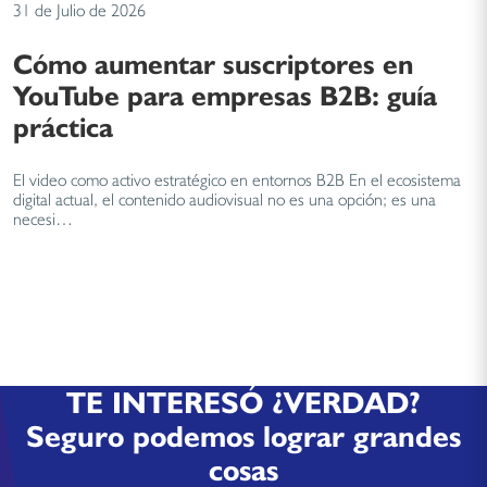
31 de Julio de 2026
Cómo aumentar suscriptores en
YouTube para empresas B2B: guía
práctica
El video como activo estratégico en entornos B2B En el ecosistema
digital actual, el contenido audiovisual no es una opción; es una
necesi…
TE INTERESÓ ¿VERDAD?
Seguro podemos lograr grandes
cosas