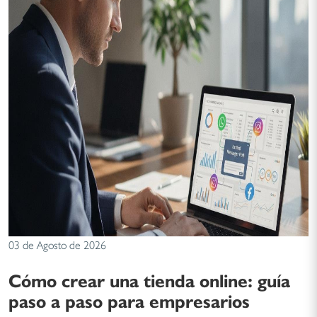
03 de Agosto de 2026
Cómo crear una tienda online: guía
paso a paso para empresarios