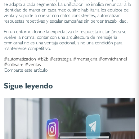
se adapta a cada segmento. La unificación no implica renunciar a la
identidad de marca en cada medio, sino habilitar a los equipos de
venta y soporte a operar con datos consistentes, automatizar
respuestas repetitivas y escalar campañas sin perder trazabilidad.
En un entorno donde la expectativa de respuesta instantánea se
vuelve la norma, contar con una arquitectura de mensajería
omnicanal no es una ventaja opcional, sino una condición para
mantenerse competitivo.
#automatizacion
#b2b
#estrategia
#mensajeria
#omnichannel
#software
#ventas
Comparte este artículo
Sigue leyendo