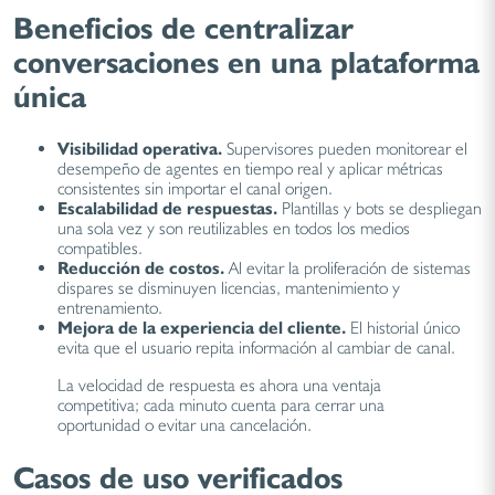
Beneficios de centralizar
conversaciones en una plataforma
única
Visibilidad operativa.
Supervisores pueden monitorear el
desempeño de agentes en tiempo real y aplicar métricas
consistentes sin importar el canal origen.
Escalabilidad de respuestas.
Plantillas y bots se despliegan
una sola vez y son reutilizables en todos los medios
compatibles.
Reducción de costos.
Al evitar la proliferación de sistemas
dispares se disminuyen licencias, mantenimiento y
entrenamiento.
Mejora de la experiencia del cliente.
El historial único
evita que el usuario repita información al cambiar de canal.
La velocidad de respuesta es ahora una ventaja
competitiva; cada minuto cuenta para cerrar una
oportunidad o evitar una cancelación.
Casos de uso verificados