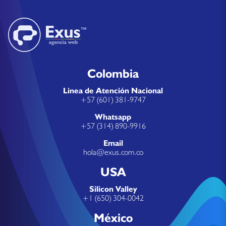
Colombia
Linea de Atención Nacional
+57 (601) 381-9747
Whatsapp
+57 (314) 890-9916
Email
hola@exus.com.co
USA
Silicon Valley
+1 (650) 304-0042
México