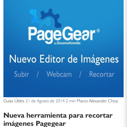
Guías Útiles
21 de Agosto de 2014
2 min
Marco Alexander Chica
Nueva herramienta para recortar
imágenes Pagegear