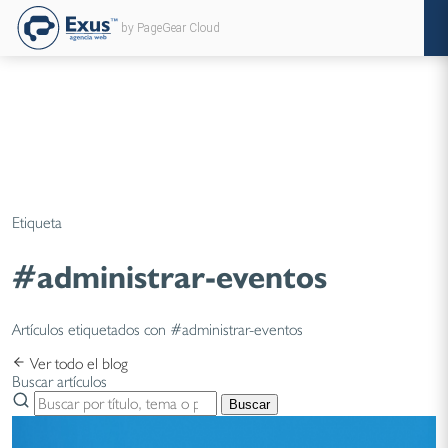
by PageGear Cloud
Etiqueta
#administrar-eventos
Artículos etiquetados con #administrar-eventos
Ver todo el blog
Buscar artículos
Buscar