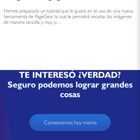
Hemos preparado un tutorial que le guiara en el uso de una nueva
herramienta de PageGear la cual le permitirá recortar las imágenes
de manera sencilla y muy p…
TE INTERESÓ ¿VERDAD?
Seguro podemos lograr grandes
cosas
Comencemos hoy mismo