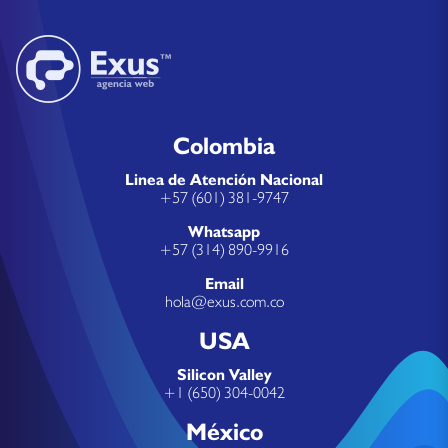
Colombia
Linea de Atención Nacional
+57 (601) 381-9747
Whatsapp
+57 (314) 890-9916
Email
hola@exus.com.co
USA
Silicon Valley
+1 (650) 304-0042
México