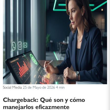
Social Media
25 de Mayo de 2026
4 min
Chargeback: Qué son y cómo
manejarlos eficazmente