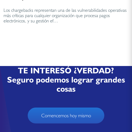
Los chargebacks representan una de las vulnerabilidades operativas
más críticas para cualquier organización que procesa pagos
electrónicos, y su gestión ef…
TE INTERESÓ ¿VERDAD?
Seguro podemos lograr grandes
cosas
Comencemos hoy mismo