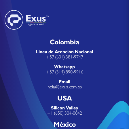
Colombia
Linea de Atención Nacional
+57 (601) 381-9747
Whatsapp
+57 (314) 890-9916
Email
hola@exus.com.co
USA
Silicon Valley
+1 (650) 304-0042
México