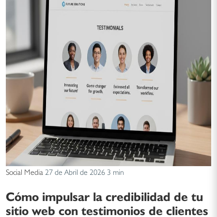
Social Media
27 de Abril de 2026
3 min
Cómo impulsar la credibilidad de tu
sitio web con testimonios de clientes