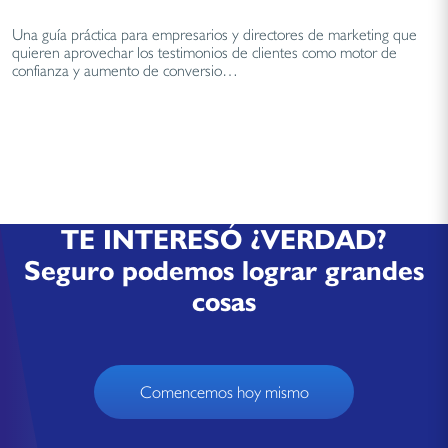
Una guía práctica para empresarios y directores de marketing que
quieren aprovechar los testimonios de clientes como motor de
confianza y aumento de conversio…
TE INTERESÓ ¿VERDAD?
Seguro podemos lograr grandes
cosas
Comencemos hoy mismo