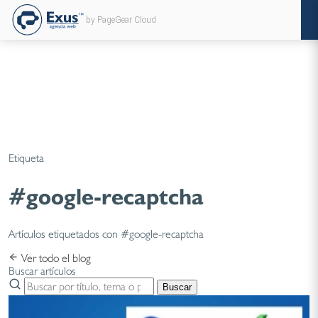
by PageGear Cloud
Etiqueta
#google-recaptcha
Artículos etiquetados con #google-recaptcha
Ver todo el blog
Buscar artículos
Buscar