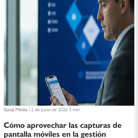
Social Media
12 de Junio de 2026
3 min
Cómo aprovechar las capturas de
pantalla móviles en la gestión