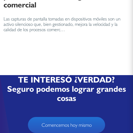
comercial
Las capturas de pantalla tomadas en dispositivos móviles son un
activo silencioso que, bien gestionado, mejora la velocidad y la
calidad de los procesos comerc…
TE INTERESÓ ¿VERDAD?
Seguro podemos lograr grandes
cosas
Comencemos hoy mismo