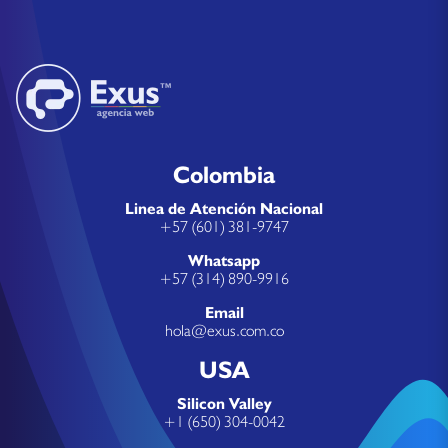
Colombia
Linea de Atención Nacional
+57 (601) 381-9747
Whatsapp
+57 (314) 890-9916
Email
hola@exus.com.co
USA
Silicon Valley
+1 (650) 304-0042