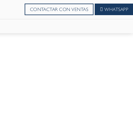
CONTACTAR CON VENTAS
WHATSAPP