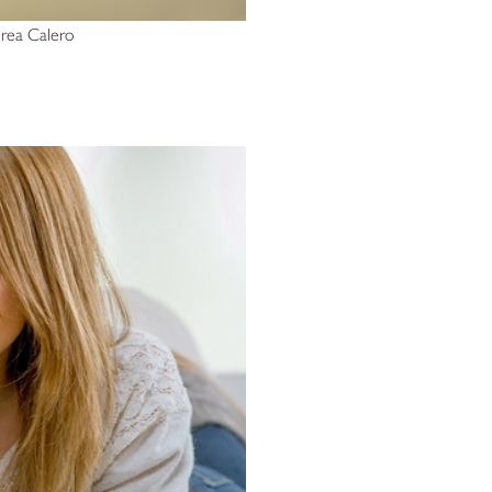
rea Calero