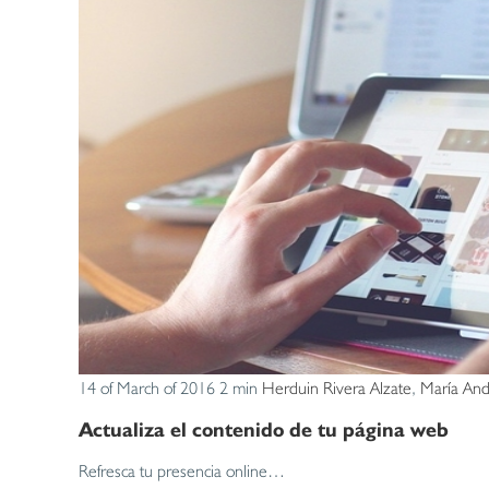
14 of March of 2016
2 min
Herduin Rivera Alzate
,
María And
Actualiza el contenido de tu página web
Refresca tu presencia online…