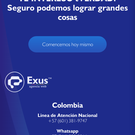
Seguro podemos lograr grandes
cosas
Comencemos hoy mismo
Colombia
Linea de Atención Nacional
+57 (601) 381-9747
Whatsapp