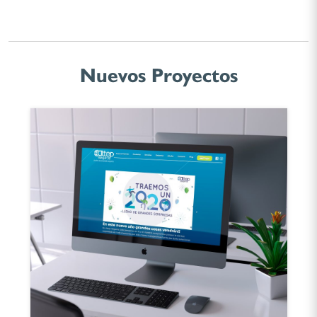
Nuevos Proyectos