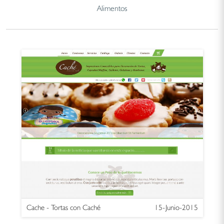
Alimentos
Cache - Tortas con Caché
15-Junio-2015