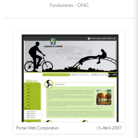
Fundaciones - ONG
Portal Web Corporativo
15-Abril-2007