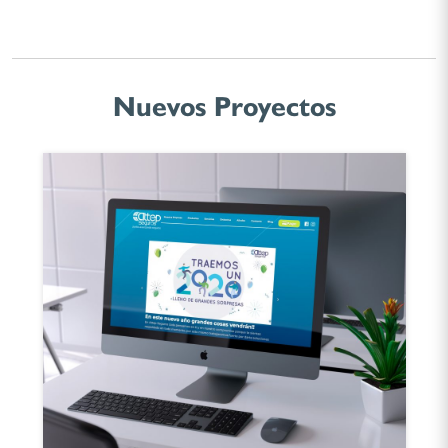
Nuevos Proyectos