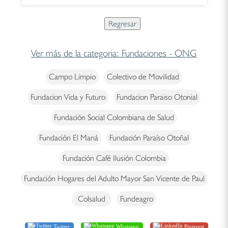
Ver más de la categoria: Fundaciones - ONG
Campo Limpio
Colectivo de Movilidad
Fundacion Vida y Futuro
Fundacion Paraiso Otonial
Fundación Social Colombiana de Salud
Fundación El Maná
Fundación Paraíso Otoñal
Fundación Café Ilusión Colombia
Fundación Hogares del Adulto Mayor San Vicente de Paul
Colsalud
Fundeagro
Twitter
Whatsapp
Pinterest