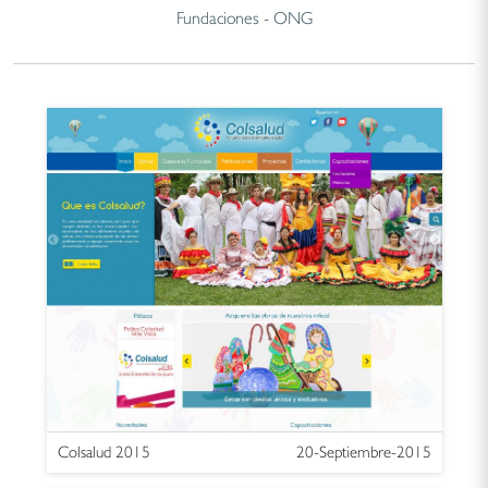
Fundaciones - ONG
Colsalud 2015
20-Septiembre-2015