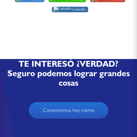
LinkedIn
TE INTERESÓ ¿VERDAD?
Seguro podemos lograr grandes
cosas
Comencemos hoy mismo