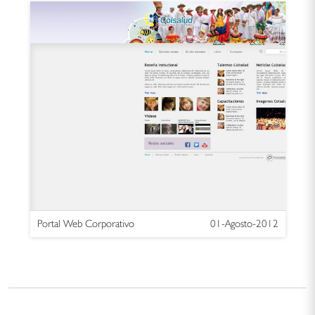
Portal Web Corporativo
01-Agosto-2012