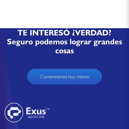
TE INTERESÓ ¿VERDAD?
Seguro podemos lograr grandes
cosas
Comencemos hoy mismo