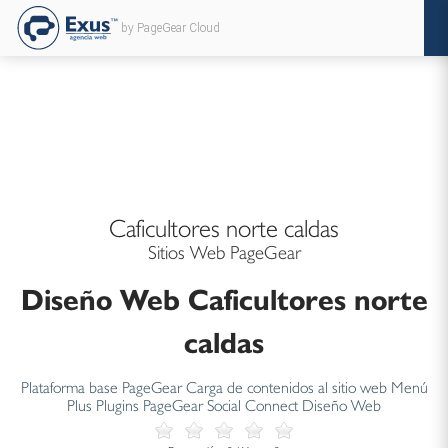
by PageGear Cloud
Caficultores norte caldas
Sitios Web PageGear
Diseño Web Caficultores norte
caldas
Plataforma base PageGear Carga de contenidos al sitio web Menú
Plus Plugins PageGear Social Connect Diseño Web