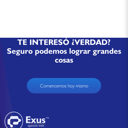
TE INTERESÓ ¿VERDAD?
Seguro podemos lograr grandes
cosas
Comencemos hoy mismo