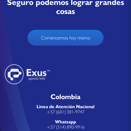
Seguro podemos lograr grandes
cosas
Comencemos hoy mismo
Colombia
Linea de Atención Nacional
+57 (601) 381-9747
Whatsapp
+57 (314) 890-9916