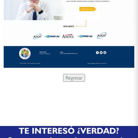
TE INTERESÓ ¿VERDAD?