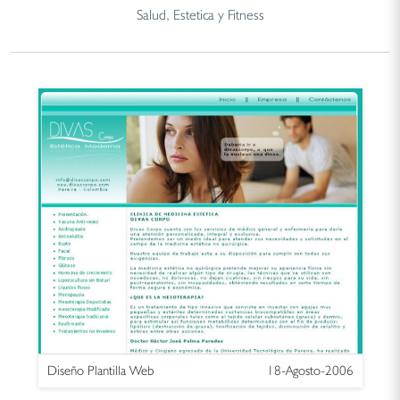
Salud, Estetica y Fitness
Diseño Plantilla Web
18-Agosto-2006