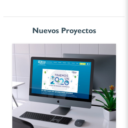
Nuevos Proyectos