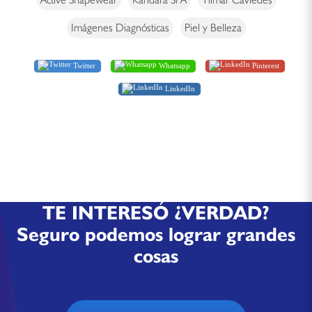
Imágenes Diagnósticas
Piel y Belleza
Twitter
Whatsapp
Pinterest
LinkedIn
TE INTERESÓ ¿VERDAD?
Seguro podemos lograr grandes
cosas