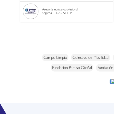
Asesoría tecnica y profesional
seguros LTDA - ATTEP
Campo Limpio
Colectivo de Movilidad
Fundación Paraíso Otoñal
Fundación