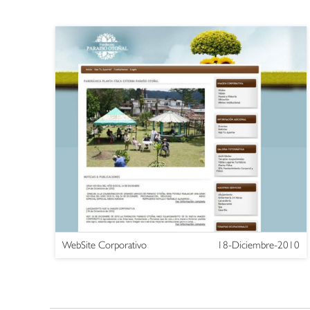
WebSite Corporativo
18-Diciembre-2010