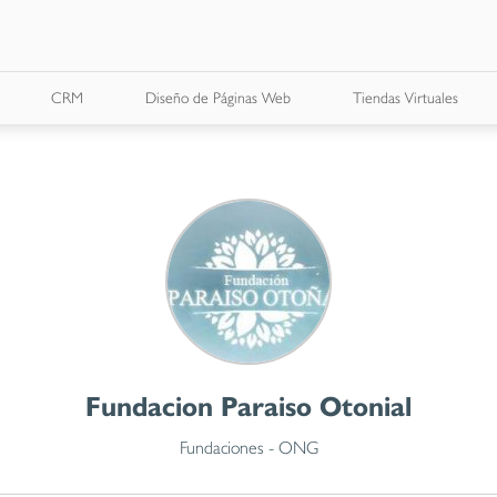
CRM
Diseño de Páginas Web
Tiendas Virtuales
Fundacion Paraiso Otonial
Fundaciones - ONG