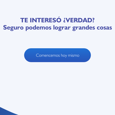
TE INTERESÓ ¿VERDAD?
Seguro podemos lograr grandes cosas
Comencemos hoy mismo