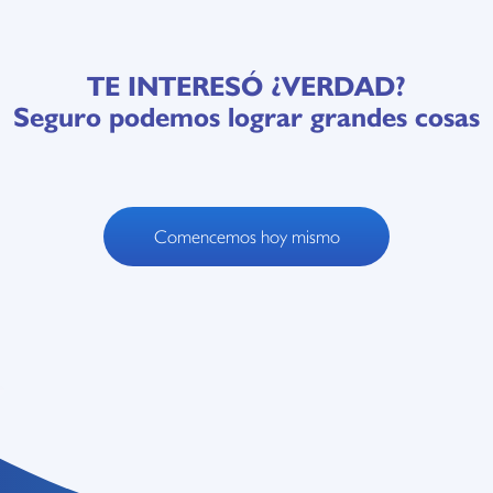
TE INTERESÓ ¿VERDAD?
Seguro podemos lograr grandes cosas
Comencemos hoy mismo