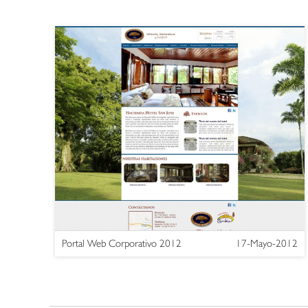
Portal Web Corporativo 2012
17-Mayo-2012