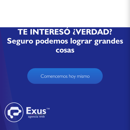
TE INTERESÓ ¿VERDAD?
Seguro podemos lograr grandes
cosas
Comencemos hoy mismo