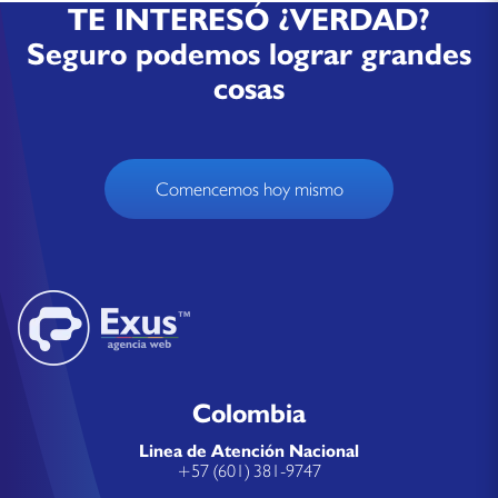
TE INTERESÓ ¿VERDAD?
Seguro podemos lograr grandes
cosas
Comencemos hoy mismo
Colombia
Linea de Atención Nacional
+57 (601) 381-9747