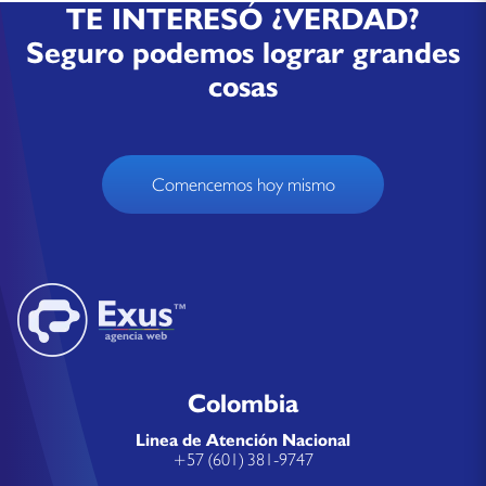
TE INTERESÓ ¿VERDAD?
Seguro podemos lograr grandes
cosas
Comencemos hoy mismo
Colombia
Linea de Atención Nacional
+57 (601) 381-9747