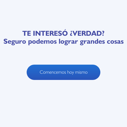
TE INTERESÓ ¿VERDAD?
Seguro podemos lograr grandes cosas
Comencemos hoy mismo