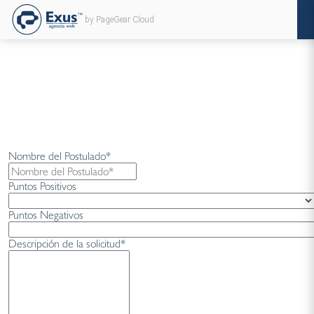
by PageGear Cloud
Nombre del Postulado*
Puntos Positivos
Puntos Negativos
Descripción de la solicitud*