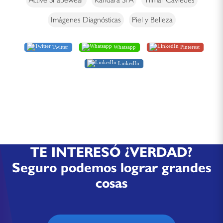
Imágenes Diagnósticas
Piel y Belleza
Twitter
Whatsapp
Pinterest
LinkedIn
TE INTERESÓ ¿VERDAD?
Seguro podemos lograr grandes
cosas