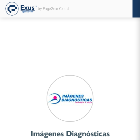
by PageGear Cloud
Imágenes Diagnósticas