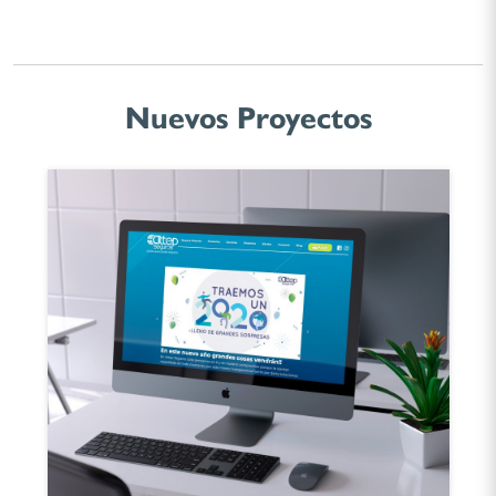
Nuevos Proyectos