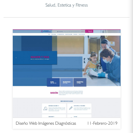
Salud, Estetica y Fitness
Diseño Web Imágenes Diagnósticas
11-Febrero-2019