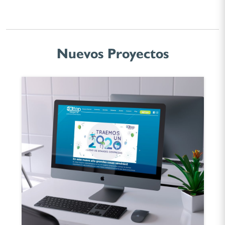
Nuevos Proyectos