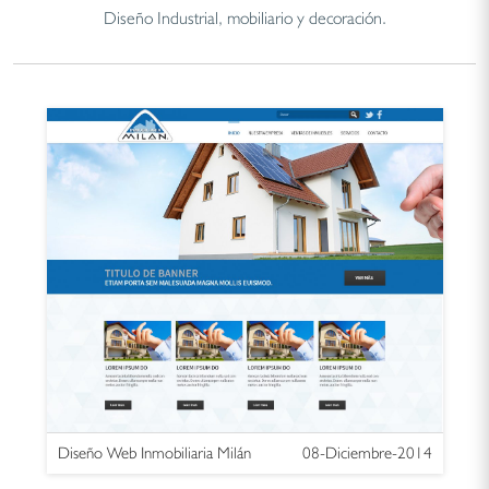
Diseño Industrial, mobiliario y decoración.
Diseño Web Inmobiliaria Milán
08-Diciembre-2014