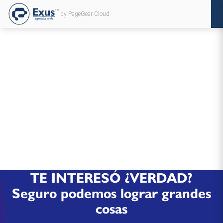
by PageGear Cloud
TE INTERESÓ ¿VERDAD?
Seguro podemos lograr grandes
cosas