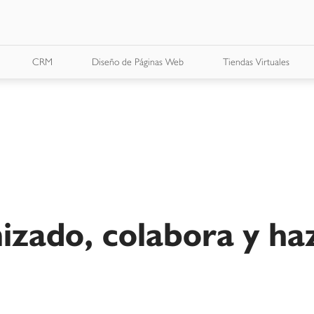
CRM
Diseño de Páginas Web
Tiendas Virtuales
izado, colabora y ha