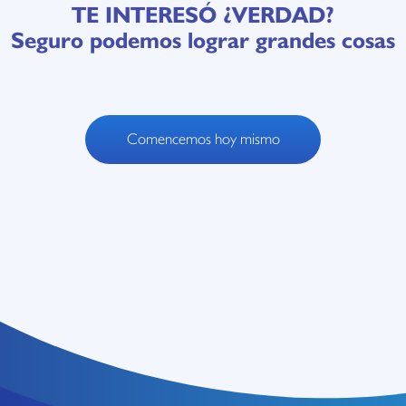
TE INTERESÓ ¿VERDAD?
Seguro podemos lograr grandes cosas
Comencemos hoy mismo