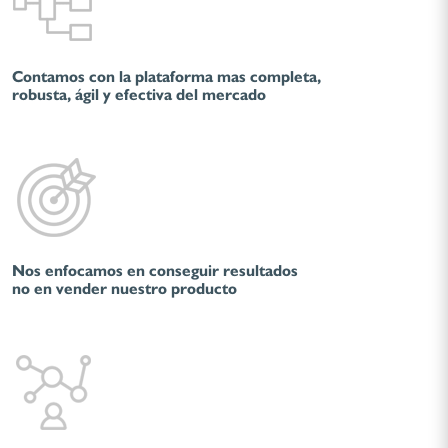
Contamos con la plataforma mas completa,
robusta, ágil y efectiva del mercado
Nos enfocamos en conseguir resultados
no en vender nuestro producto