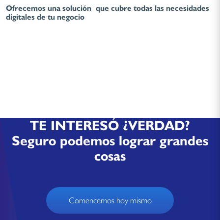
Ofrecemos una solución que cubre todas las necesidades
digitales de tu negocio
TE INTERESÓ ¿VERDAD?
Seguro podemos lograr grandes
cosas
Comencemos hoy mismo