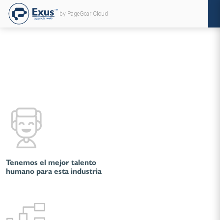
by PageGear Cloud
Tenemos el mejor talento
humano para esta industria