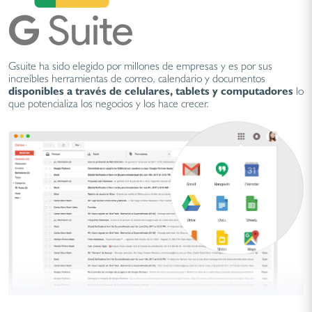
Gsuite ha sido elegido por millones de empresas y es por sus
increíbles herramientas de correo, calendario y documentos
disponibles a través de celulares, tablets y computadores
lo
que potencializa los negocios y los hace crecer.