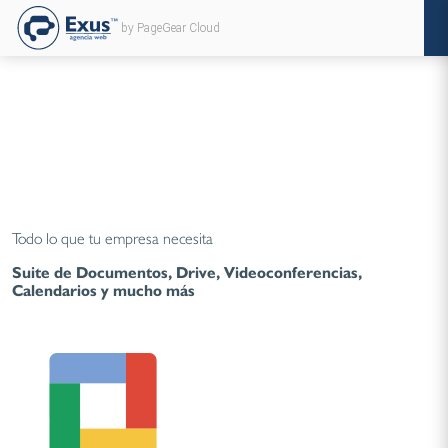
by PageGear Cloud
Todo lo que tu empresa necesita
Suite de Documentos, Drive, Videoconferencias,
Calendarios y mucho más