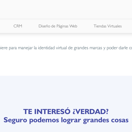
CRM
Diseño de Páginas Web
Tiendas Virtuales
iere para manejar la identidad virtual de grandes marcas y poder darle c
TE INTERESÓ ¿VERDAD?
Seguro podemos lograr grandes cosas