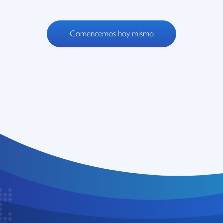
Comencemos hoy mismo