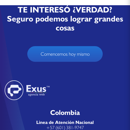
TE INTERESÓ ¿VERDAD?
Seguro podemos lograr grandes
cosas
Comencemos hoy mismo
Colombia
Linea de Atención Nacional
+57 (601) 381-9747