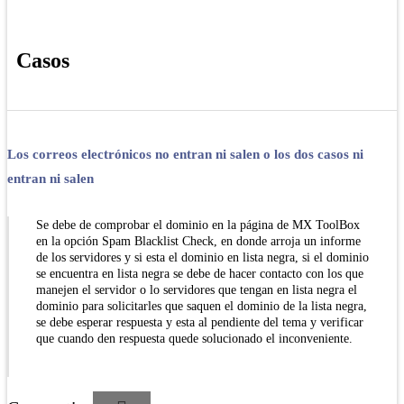
Casos
Los correos electrónicos no entran ni salen o los dos casos ni
entran ni salen
Se debe de comprobar el dominio en la página de MX ToolBox
en la opción Spam Blacklist Check, en donde arroja un informe
de los servidores y si esta el dominio en lista negra, si el dominio
se encuentra en lista negra se debe de hacer contacto con los que
manejen el servidor o lo servidores que tengan en lista negra el
dominio para solicitarles que saquen el dominio de la lista negra,
se debe esperar respuesta y esta al pendiente del tema y verificar
que cuando den respuesta quede solucionado el inconveniente.