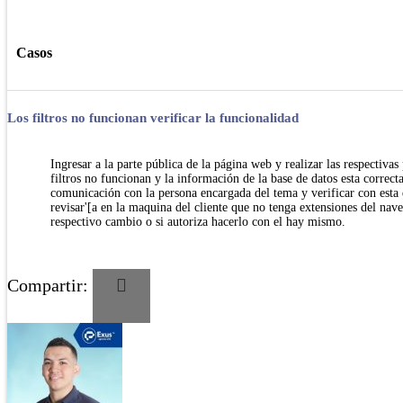
Casos
Los filtros no funcionan verificar la funcionalidad
Ingresar a la parte pública de la página web y realizar las respectiva
filtros no funcionan y la información de la base de datos esta correcta
comunicación con la persona encargada del tema y verificar con esta 
revisar'[a en la maquina del cliente que no tenga extensiones del nave
respectivo cambio o si autoriza hacerlo con el hay mismo.
Compartir: