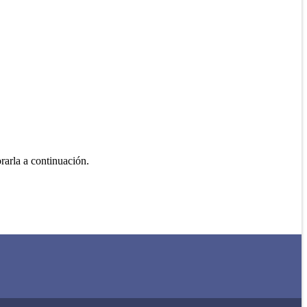
rarla a continuación.