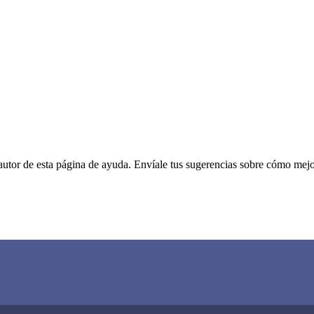
autor de esta página de ayuda. Envíale tus sugerencias sobre cómo mejo