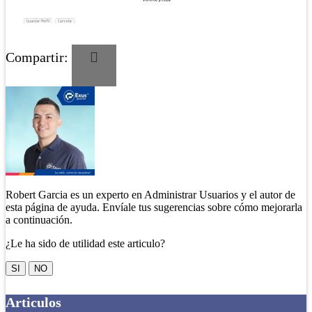
Compartir:
Robert Garcia es un experto en Administrar Usuarios y el autor de
esta página de ayuda. Envíale tus sugerencias sobre cómo mejorarla
a continuación.
¿Le ha sido de utilidad este articulo?
SI
NO
Articulos