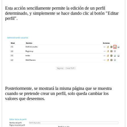
Esta acción sencillamente permite la edición de un perfil
determinado, y simplemente se hace dando clic al botón "Editar
perfil".
Posteriormente, se mostrará la misma página que se muestra
cuando se pretende crear un perfil, solo queda cambiar los
valores que deseemos.