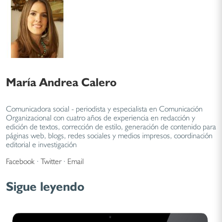
María Andrea Calero
Comunicadora social - periodista y especialista en Comunicación
Organizacional con cuatro años de experiencia en redacción y
edición de textos, corrección de estilo, generación de contenido para
páginas web, blogs, redes sociales y medios impresos, coordinación
editorial e investigación
Facebook
·
Twitter
·
Email
Sigue leyendo