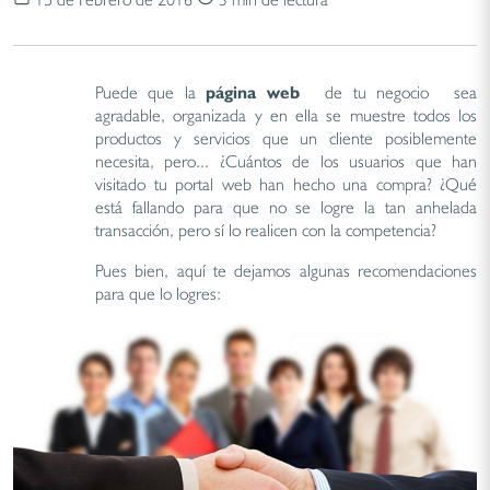
Puede que la
página web
de tu negocio
sea
agradable, organizada y en ella se muestre todos los
productos y servicios que un cliente posiblemente
necesita, pero... ¿Cuántos de los usuarios que han
visitado tu portal web han hecho una compra? ¿Qué
está fallando para que no se logre la tan anhelada
transacción, pero sí lo realicen con la competencia?
Pues bien, aquí te dejamos algunas recomendaciones
para que lo logres: