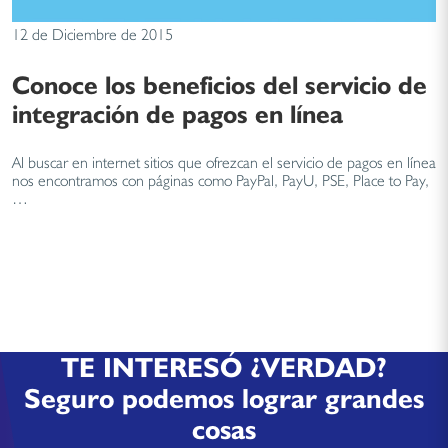
12 de Diciembre de 2015
Conoce los beneficios del servicio de
integración de pagos en línea
Al buscar en internet sitios que ofrezcan el servicio de pagos en línea
nos encontramos con páginas como PayPal, PayU, PSE, Place to Pay,
…
TE INTERESÓ ¿VERDAD?
Seguro podemos lograr grandes
cosas