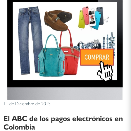
11 de Diciembre de 2015
El ABC de los pagos electrónicos en
Colombia