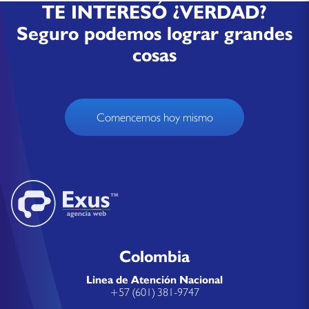
TE INTERESÓ ¿VERDAD?
Seguro podemos lograr grandes
cosas
Comencemos hoy mismo
Colombia
Linea de Atención Nacional
+57 (601) 381-9747