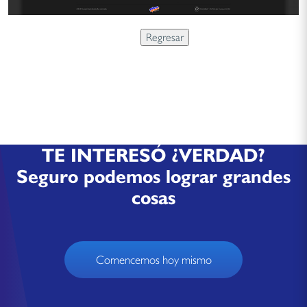
TE INTERESÓ ¿VERDAD?
Seguro podemos lograr grandes
cosas
Comencemos hoy mismo