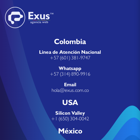
Colombia
Linea de Atención Nacional
+57 (601) 381-9747
Whatsapp
+57 (314) 890-9916
Email
hola@exus.com.co
USA
Silicon Valley
+1 (650) 304-0042
México